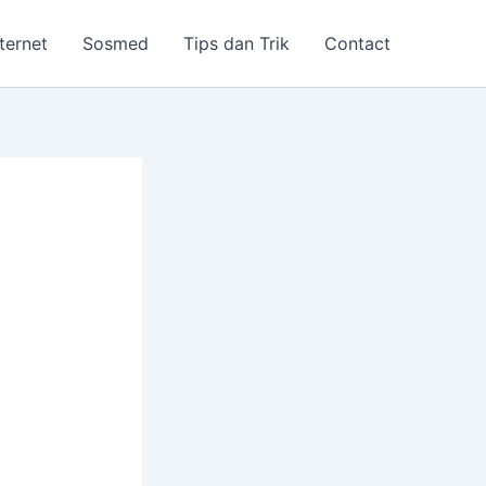
nternet
Sosmed
Tips dan Trik
Contact