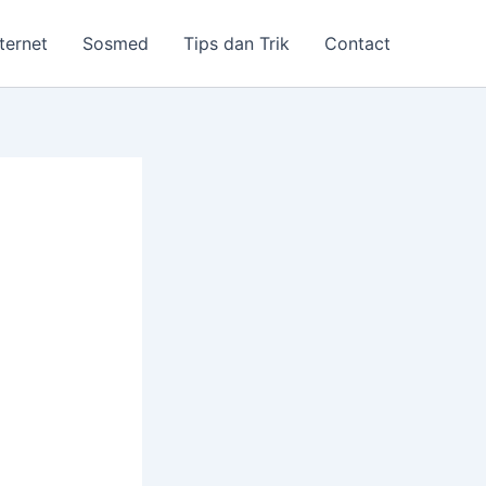
nternet
Sosmed
Tips dan Trik
Contact