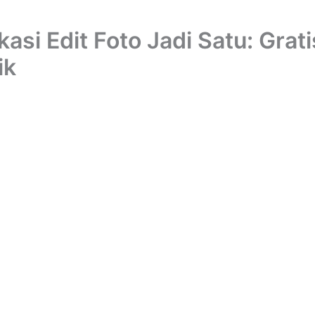
kasi Edit Foto Jadi Satu: Grat
ik