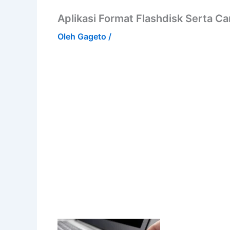
Aplikasi Format Flashdisk Serta 
Oleh
Gageto
/