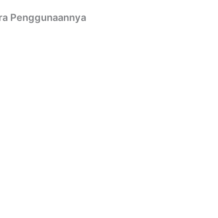
Cara Penggunaannya