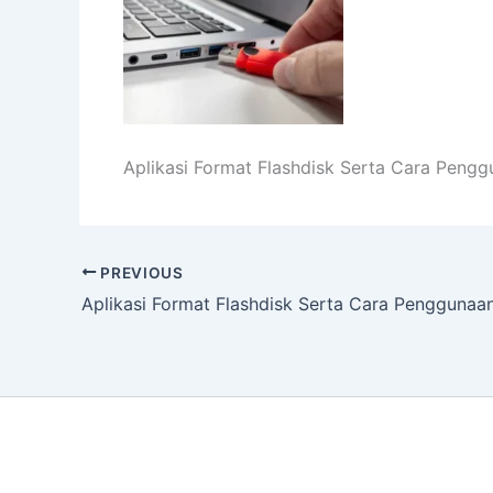
Aplikasi Format Flashdisk Serta Cara Peng
PREVIOUS
Aplikasi Format Flashdisk Serta Cara Penggunaa