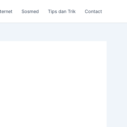
nternet
Sosmed
Tips dan Trik
Contact