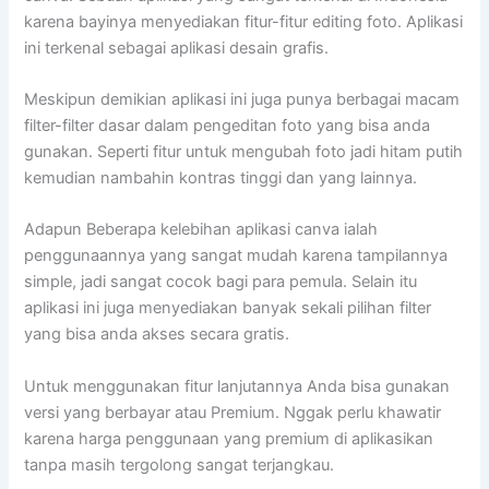
karena bayinya menyediakan fitur-fitur editing foto. Aplikasi
ini terkenal sebagai aplikasi desain grafis.
Meskipun demikian aplikasi ini juga punya berbagai macam
filter-filter dasar dalam pengeditan foto yang bisa anda
gunakan. Seperti fitur untuk mengubah foto jadi hitam putih
kemudian nambahin kontras tinggi dan yang lainnya.
Adapun Beberapa kelebihan aplikasi canva ialah
penggunaannya yang sangat mudah karena tampilannya
simple, jadi sangat cocok bagi para pemula. Selain itu
aplikasi ini juga menyediakan banyak sekali pilihan filter
yang bisa anda akses secara gratis.
Untuk menggunakan fitur lanjutannya Anda bisa gunakan
versi yang berbayar atau Premium. Nggak perlu khawatir
karena harga penggunaan yang premium di aplikasikan
tanpa masih tergolong sangat terjangkau.