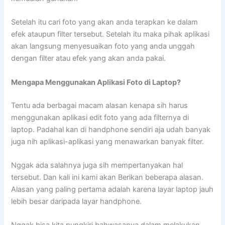
Setelah itu cari foto yang akan anda terapkan ke dalam
efek ataupun filter tersebut. Setelah itu maka pihak aplikasi
akan langsung menyesuaikan foto yang anda unggah
dengan filter atau efek yang akan anda pakai.
Mengapa Menggunakan Aplikasi Foto di Laptop?
Tentu ada berbagai macam alasan kenapa sih harus
menggunakan aplikasi edit foto yang ada filternya di
laptop. Padahal kan di handphone sendiri aja udah banyak
juga nih aplikasi-aplikasi yang menawarkan banyak filter.
Nggak ada salahnya juga sih mempertanyakan hal
tersebut. Dan kali ini kami akan Berikan beberapa alasan.
Alasan yang paling pertama adalah karena layar laptop jauh
lebih besar daripada layar handphone.