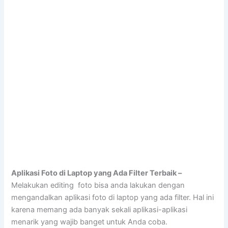
Aplikasi Foto di Laptop yang Ada Filter Terbaik –
Melakukan editing foto bisa anda lakukan dengan
mengandalkan aplikasi foto di laptop yang ada filter. Hal ini
karena memang ada banyak sekali aplikasi-aplikasi
menarik yang wajib banget untuk Anda coba.