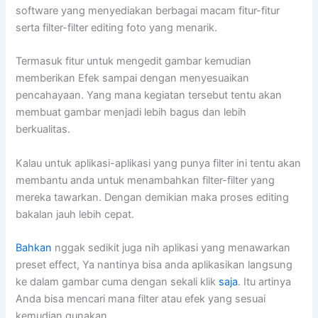
software yang menyediakan berbagai macam fitur-fitur
serta filter-filter editing foto yang menarik.
Termasuk fitur untuk mengedit gambar kemudian
memberikan Efek sampai dengan menyesuaikan
pencahayaan. Yang mana kegiatan tersebut tentu akan
membuat gambar menjadi lebih bagus dan lebih
berkualitas.
Kalau untuk aplikasi-aplikasi yang punya filter ini tentu akan
membantu anda untuk menambahkan filter-filter yang
mereka tawarkan. Dengan demikian maka proses editing
bakalan jauh lebih cepat.
Bahkan
nggak sedikit juga nih aplikasi yang menawarkan
preset effect, Ya nantinya bisa anda aplikasikan langsung
ke dalam gambar cuma dengan sekali klik
saja
. Itu artinya
Anda bisa mencari mana filter atau efek yang sesuai
kemudian gunakan.