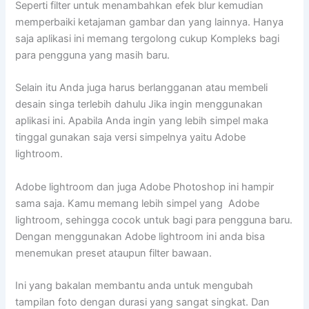
Seperti filter untuk menambahkan efek blur kemudian
memperbaiki ketajaman gambar dan yang lainnya. Hanya
saja aplikasi ini memang tergolong cukup Kompleks bagi
para pengguna yang masih baru.
Selain itu Anda juga harus berlangganan atau membeli
desain singa terlebih dahulu Jika ingin menggunakan
aplikasi ini. Apabila Anda ingin yang lebih simpel maka
tinggal gunakan saja versi simpelnya yaitu Adobe
lightroom.
Adobe lightroom dan juga Adobe Photoshop ini hampir
sama saja. Kamu memang lebih simpel yang Adobe
lightroom, sehingga cocok untuk bagi para pengguna baru.
Dengan menggunakan Adobe lightroom ini anda bisa
menemukan preset ataupun filter bawaan.
Ini yang bakalan membantu anda untuk mengubah
tampilan foto dengan durasi yang sangat singkat. Dan