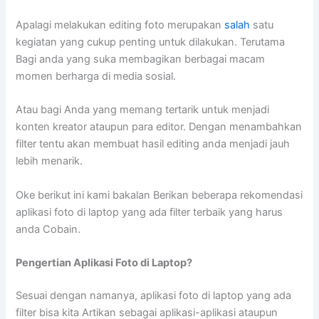
Apalagi melakukan editing foto merupakan
salah
satu
kegiatan yang cukup penting untuk dilakukan. Terutama
Bagi anda yang suka membagikan berbagai macam
momen berharga di media sosial.
Atau bagi Anda yang memang tertarik untuk menjadi
konten kreator ataupun para editor. Dengan menambahkan
filter tentu akan membuat hasil editing anda menjadi jauh
lebih menarik.
Oke berikut ini kami bakalan Berikan beberapa rekomendasi
aplikasi foto di laptop yang ada filter terbaik yang harus
anda Cobain.
Pengertian Aplikasi Foto di Laptop?
Sesuai dengan namanya, aplikasi foto di laptop yang ada
filter bisa kita Artikan sebagai aplikasi-aplikasi ataupun