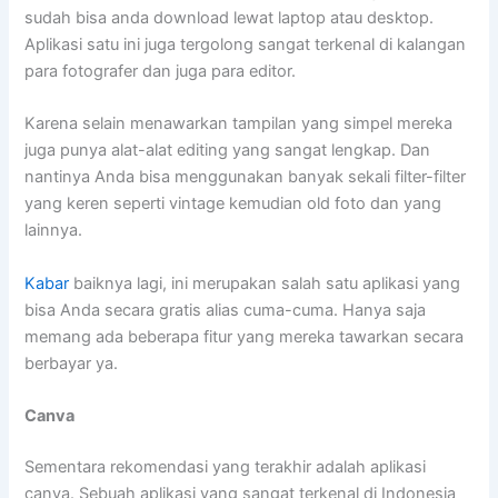
sudah bisa anda download lewat laptop atau desktop.
Aplikasi satu ini juga tergolong sangat terkenal di kalangan
para fotografer dan juga para editor.
Karena selain menawarkan tampilan yang simpel mereka
juga punya alat-alat editing yang sangat lengkap. Dan
nantinya Anda bisa menggunakan banyak sekali filter-filter
yang keren seperti vintage kemudian old foto dan yang
lainnya.
Kabar
baiknya lagi, ini merupakan salah satu aplikasi yang
bisa Anda secara gratis alias cuma-cuma. Hanya saja
memang ada beberapa fitur yang mereka tawarkan secara
berbayar ya.
Canva
Sementara rekomendasi yang terakhir adalah aplikasi
canva. Sebuah aplikasi yang sangat terkenal di Indonesia