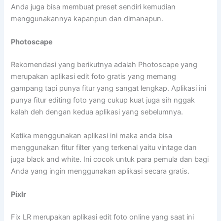
Anda juga bisa membuat preset sendiri kemudian
menggunakannya kapanpun dan dimanapun.
Photoscape
Rekomendasi yang berikutnya adalah Photoscape yang
merupakan aplikasi edit foto gratis yang memang
gampang tapi punya fitur yang sangat lengkap. Aplikasi ini
punya fitur editing foto yang cukup kuat juga sih nggak
kalah deh dengan kedua aplikasi yang sebelumnya.
Ketika menggunakan aplikasi ini maka anda bisa
menggunakan fitur filter yang terkenal yaitu vintage dan
juga black and white. Ini cocok untuk para pemula dan bagi
Anda yang ingin menggunakan aplikasi secara gratis.
Pixlr
Fix LR merupakan aplikasi edit foto online yang saat ini