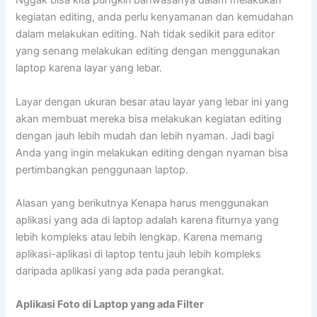
Nggak bisa kita pungkiri bahwasanya dalam melakukan
kegiatan editing, anda perlu kenyamanan dan kemudahan
dalam melakukan editing. Nah tidak sedikit para editor
yang senang melakukan editing dengan menggunakan
laptop karena layar yang lebar.
Layar dengan ukuran besar atau layar yang lebar ini yang
akan membuat mereka bisa melakukan kegiatan editing
dengan jauh lebih mudah dan lebih nyaman. Jadi bagi
Anda yang ingin melakukan editing dengan nyaman bisa
pertimbangkan penggunaan laptop.
Alasan yang berikutnya Kenapa harus menggunakan
aplikasi yang ada di laptop adalah karena fiturnya yang
lebih kompleks atau lebih lengkap. Karena memang
aplikasi-aplikasi di laptop tentu jauh lebih kompleks
daripada aplikasi yang ada pada perangkat.
Aplikasi Foto di Laptop yang ada Filter