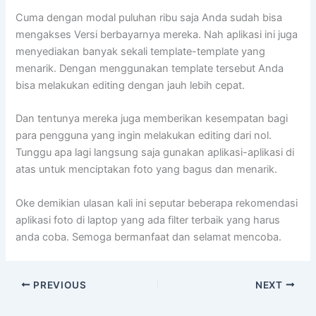
Cuma dengan modal puluhan ribu saja Anda sudah bisa
mengakses Versi berbayarnya mereka. Nah aplikasi ini juga
menyediakan banyak sekali template-template yang
menarik. Dengan menggunakan template tersebut Anda
bisa melakukan editing dengan jauh lebih cepat.
Dan tentunya mereka juga memberikan kesempatan bagi
para pengguna yang ingin melakukan editing dari nol.
Tunggu apa lagi langsung saja gunakan aplikasi-aplikasi di
atas untuk menciptakan foto yang bagus dan menarik.
Oke demikian ulasan kali ini seputar beberapa rekomendasi
aplikasi foto di laptop yang ada filter terbaik yang harus
anda coba. Semoga bermanfaat dan selamat mencoba.
PREVIOUS
NEXT