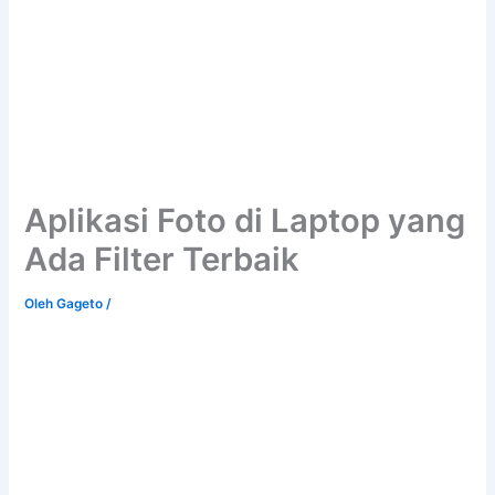
Aplikasi Foto di Laptop yang
Ada Filter Terbaik
Oleh
Gageto
/