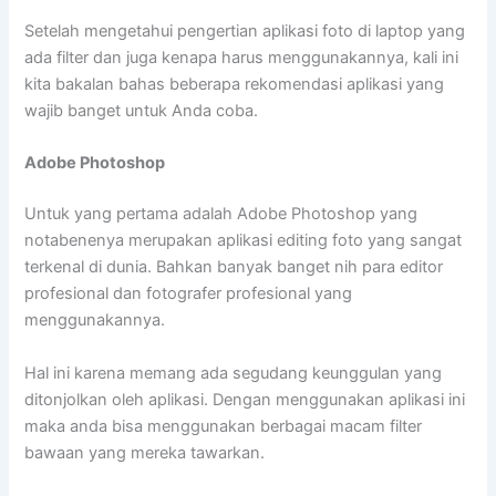
Setelah mengetahui pengertian aplikasi foto di laptop yang
ada filter dan juga kenapa harus menggunakannya, kali ini
kita bakalan bahas beberapa rekomendasi aplikasi yang
wajib banget untuk Anda coba.
Adobe Photoshop
Untuk yang pertama adalah Adobe Photoshop yang
notabenenya merupakan aplikasi editing foto yang sangat
terkenal di dunia. Bahkan banyak banget nih para editor
profesional dan fotografer profesional yang
menggunakannya.
Hal ini karena memang ada segudang keunggulan yang
ditonjolkan oleh aplikasi. Dengan menggunakan aplikasi ini
maka anda bisa menggunakan berbagai macam filter
bawaan yang mereka tawarkan.