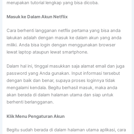
merupakan tutorial lengkap yang bisa dicoba.
Masuk ke Dalam Akun Netflix
Cara berhenti langganan netflix pertama yang bisa anda
lakukan adalah dengan masuk ke dalam akun yang anda
miliki. Anda bisa login dengan menggunakan browser
lewat laptop ataupun lewat smartphone.
Dalam hal ini, tinggal masukkan saja alamat email dan juga
password yang Anda gunakan. Input informasi tersebut
dengan baik dan benar, supaya proses loginnya tidak
mengalami kendala. Begitu berhasil masuk, maka anda
akan berada di dalam halaman utama dan siap untuk
berhenti berlangganan.
Klik Menu Pengaturan Akun
Begitu sudah berada di dalam halaman utama aplikasi, cara