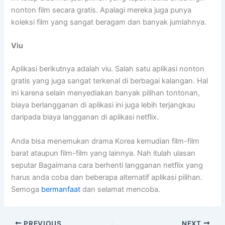
nonton film secara gratis. Apalagi mereka juga punya
koleksi film yang sangat beragam dan banyak jumlahnya.
Viu
Aplikasi berikutnya adalah viu. Salah satu aplikasi nonton
gratis yang juga sangat terkenal di berbagai kalangan. Hal
ini karena selain menyediakan banyak pilihan tontonan,
biaya berlangganan di aplikasi ini juga lebih terjangkau
daripada biaya langganan di aplikasi netflix.
Anda bisa menemukan drama Korea kemudian film-film
barat ataupun film-film yang lainnya. Nah itulah ulasan
seputar Bagaimana cara berhenti langganan netflix yang
harus anda coba dan beberapa alternatif aplikasi pilihan.
Semoga
bermanfaat
dan selamat mencoba.
PREVIOUS
NEXT