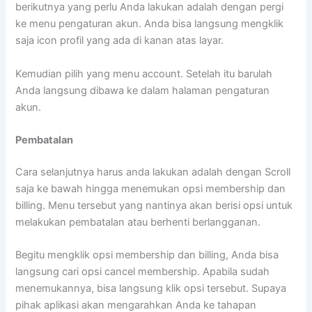
berikutnya yang perlu Anda lakukan adalah dengan pergi
ke menu pengaturan akun. Anda bisa langsung mengklik
saja icon profil yang ada di kanan atas layar.
Kemudian pilih yang menu account. Setelah itu barulah
Anda langsung dibawa ke dalam halaman pengaturan
akun.
Pembatalan
Cara selanjutnya harus anda lakukan adalah dengan Scroll
saja ke bawah hingga menemukan opsi membership dan
billing. Menu tersebut yang nantinya akan berisi opsi untuk
melakukan pembatalan atau berhenti berlangganan.
Begitu mengklik opsi membership dan billing, Anda bisa
langsung cari opsi cancel membership. Apabila sudah
menemukannya, bisa langsung klik opsi tersebut. Supaya
pihak aplikasi akan mengarahkan Anda ke tahapan