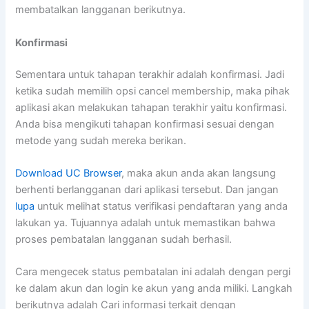
membatalkan langganan berikutnya.
Konfirmasi
Sementara untuk tahapan terakhir adalah konfirmasi. Jadi
ketika sudah memilih opsi cancel membership, maka pihak
aplikasi akan melakukan tahapan terakhir yaitu konfirmasi.
Anda bisa mengikuti tahapan konfirmasi sesuai dengan
metode yang sudah mereka berikan.
Download UC Browser
, maka akun anda akan langsung
berhenti berlangganan dari aplikasi tersebut. Dan jangan
lupa
untuk melihat status verifikasi pendaftaran yang anda
lakukan ya. Tujuannya adalah untuk memastikan bahwa
proses pembatalan langganan sudah berhasil.
Cara mengecek status pembatalan ini adalah dengan pergi
ke dalam akun dan login ke akun yang anda miliki. Langkah
berikutnya adalah Cari informasi terkait dengan