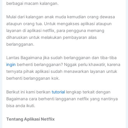
berbagai macam kalangan.
Mulai dari kalangan anak muda kemudian orang dewasa
ataupun orang tua. Untuk mengakses aplikasi ataupun
layanan di aplikasi netflix, para pengguna memang
diharuskan untuk melakukan pembayaran alias
berlangganan.
Lantas Bagaimana jika sudah berlangganan dan tiba-tiba
ingin
berhenti berlangganan? Nggak perlu khawatir, karena
ternyata pihak aplikasi sudah menawarkan layanan untuk
berhenti berlangganan kok.
Berikut ini kami berikan
tutorial
lengkap terkait dengan
Bagaimana cara berhenti langganan netflix yang nantinya
bisa anda ikuti.
Tentang Aplikasi Netflix