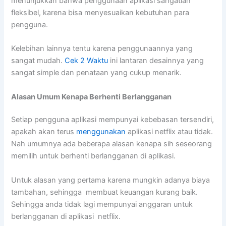
menunjukkan bahwa penggunaan aplikasi sangatlah
fleksibel, karena bisa menyesuaikan kebutuhan para
pengguna.
Kelebihan lainnya tentu karena penggunaannya yang
sangat mudah.
Cek 2 Waktu
ini lantaran desainnya yang
sangat simple dan penataan yang cukup menarik.
Alasan Umum Kenapa Berhenti Berlangganan
Setiap pengguna aplikasi mempunyai kebebasan tersendiri,
apakah akan terus
menggunakan
aplikasi netflix atau tidak.
Nah umumnya ada beberapa alasan kenapa sih seseorang
memilih untuk berhenti berlangganan di aplikasi.
Untuk alasan yang pertama karena mungkin adanya biaya
tambahan, sehingga membuat keuangan kurang baik.
Sehingga anda tidak lagi mempunyai anggaran untuk
berlangganan di aplikasi netflix.