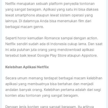
Netflix merupakan sebuah platform penyedia tontonan
yang sangat beragam. Aplikasi yang satu ini bisa diakses
lewat smartphone ataupun lewat sistem operasi yang
lainnya. Di dalamnya Anda bisa menemukan film dari
berbagai macam genre.
Seperti horor kemudian Romance sampai dengan action.
Netflix sendiri sudah ada di Indonesia cukup lama. Dan saat
ini ada puluhan juta orang yang mendownload aplikasi
tersebut baik lewat Google Play Store ataupun Appstore.
Kelebihan Aplikasi Netflix
Secara umum memang terdapat berbagai macam kelebihan
aplikasi yang membuatnya bisa bertahan dan menjadi
andalan banyak orang. Kelebihan pertama adalah dari segi
konten atau tontonan yang sangat beragam.
Dengan jenis konten yang sangat beragam, itu artinya