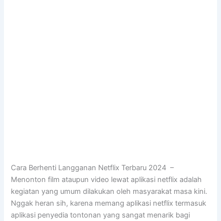
Cara Berhenti Langganan Netflix Terbaru 2024 –
Menonton film ataupun video lewat aplikasi netflix adalah
kegiatan yang umum dilakukan oleh masyarakat masa kini.
Nggak heran sih, karena memang aplikasi netflix termasuk
aplikasi penyedia tontonan yang sangat menarik bagi