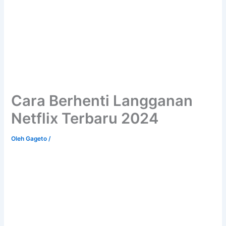
Cara Berhenti Langganan
Netflix Terbaru 2024
Oleh
Gageto
/