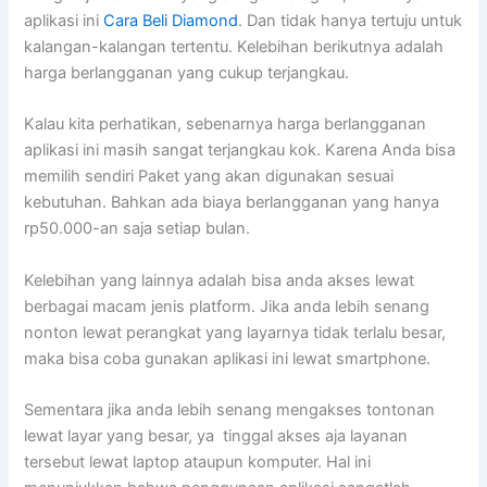
aplikasi ini
Cara Beli Diamond
. Dan tidak hanya tertuju untuk
kalangan-kalangan tertentu. Kelebihan berikutnya adalah
harga berlangganan yang cukup terjangkau.
Kalau kita perhatikan, sebenarnya harga berlangganan
aplikasi ini masih sangat terjangkau kok. Karena Anda bisa
memilih sendiri Paket yang akan digunakan sesuai
kebutuhan. Bahkan ada biaya berlangganan yang hanya
rp50.000-an saja setiap bulan.
Kelebihan yang lainnya adalah bisa anda akses lewat
berbagai macam jenis platform. Jika anda lebih senang
nonton lewat perangkat yang layarnya tidak terlalu besar,
maka bisa coba gunakan aplikasi ini lewat smartphone.
Sementara jika anda lebih senang mengakses tontonan
lewat layar yang besar, ya tinggal akses aja layanan
tersebut lewat laptop ataupun komputer. Hal ini