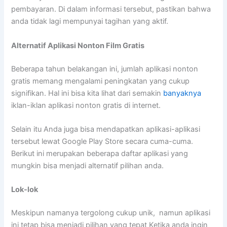
pembayaran. Di dalam informasi tersebut, pastikan bahwa
anda tidak lagi mempunyai tagihan yang aktif.
Alternatif Aplikasi Nonton Film Gratis
Beberapa tahun belakangan ini, jumlah aplikasi nonton
gratis memang mengalami peningkatan yang cukup
signifikan. Hal ini bisa kita lihat dari semakin
banyaknya
iklan-iklan aplikasi nonton gratis di internet.
Selain itu Anda juga bisa mendapatkan aplikasi-aplikasi
tersebut lewat Google Play Store secara cuma-cuma.
Berikut ini merupakan beberapa daftar aplikasi yang
mungkin bisa menjadi alternatif pilihan anda.
Lok-lok
Meskipun namanya tergolong cukup unik, namun aplikasi
ini tetap bisa menjadi pilihan yang tepat Ketika anda ingin