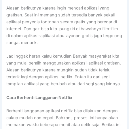
Alasan berikutnya karena ingin mencari aplikasi yang
gratisan. Saat ini memang sudah tersedia banyak sekali
aplikasi penyedia tontonan secara gratis yang beredar di
internet. Dan gak bisa kita pungkiri di bawahnya film-film
di dalam aplikasi-aplikasi atau layanan gratis juga tergolong
sangat menarik.
Jadi nggak heran kalau kemudian Banyak masyarakat kita
yang mulai beralih menggunakan aplikasi-aplikasi gratisan.
Alasan berikutnya karena mungkin sudah tidak terlalu
tertarik lagi dengan aplikasi netflix. Entah itu dari segi
tampilan aplikasi yang berubah atau dari segi yang lainnya.
Cara Berhenti Langganan Netflix
Berhenti langganan aplikasi netflix bisa dilakukan dengan
cukup mudah dan cepat. Bahkan, proses ini hanya akan
memakan waktu beberapa menit atau detik saja. Berikut ini