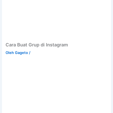
Cara Buat Grup di Instagram
Oleh
Gageto
/