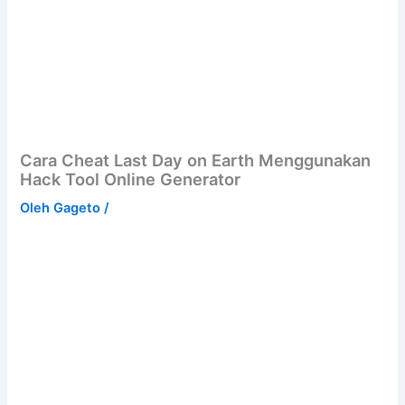
Cara Cheat Last Day on Earth Menggunakan
Hack Tool Online Generator
Oleh
Gageto
/