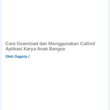
Cara Download dan Menggunakan Callind
Aplikasi Karya Anak Bangsa
Oleh
Gageto
/