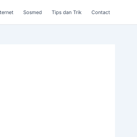
nternet
Sosmed
Tips dan Trik
Contact