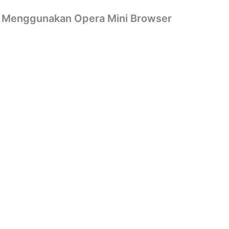
el Menggunakan Opera Mini Browser