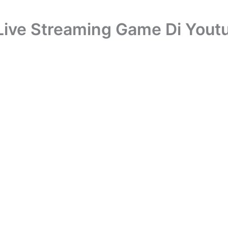
Live Streaming Game Di Yout