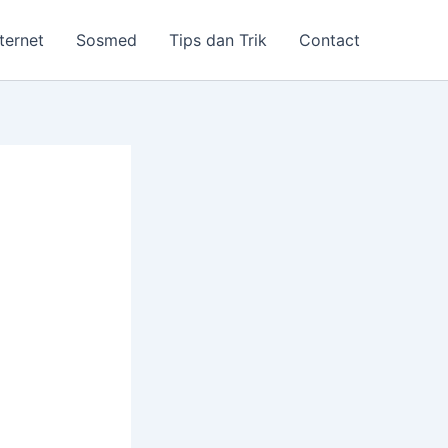
nternet
Sosmed
Tips dan Trik
Contact