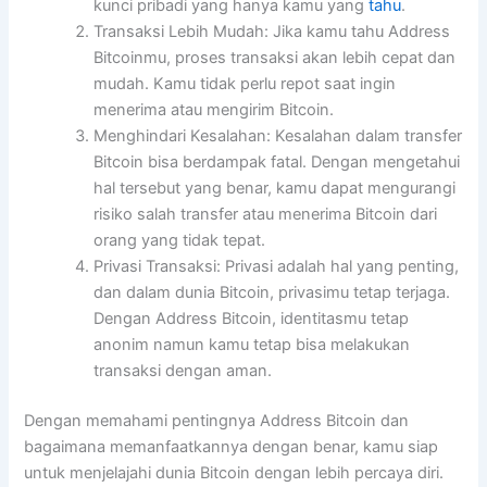
kunci pribadi yang hanya kamu yang
tahu
.
Transaksi Lebih Mudah: Jika kamu tahu Address
Bitcoinmu, proses transaksi akan lebih cepat dan
mudah. Kamu tidak perlu repot saat ingin
menerima atau mengirim Bitcoin.
Menghindari Kesalahan: Kesalahan dalam transfer
Bitcoin bisa berdampak fatal. Dengan mengetahui
hal tersebut yang benar, kamu dapat mengurangi
risiko salah transfer atau menerima Bitcoin dari
orang yang tidak tepat.
Privasi Transaksi: Privasi adalah hal yang penting,
dan dalam dunia Bitcoin, privasimu tetap terjaga.
Dengan Address Bitcoin, identitasmu tetap
anonim namun kamu tetap bisa melakukan
transaksi dengan aman.
Dengan memahami pentingnya Address Bitcoin dan
bagaimana memanfaatkannya dengan benar, kamu siap
untuk menjelajahi dunia Bitcoin dengan lebih percaya diri.