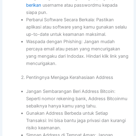
berikan
username atau passwordmu kepada
siapa pun.
Perbarui Software Secara Berkala: Pastikan
aplikasi atau software yang kamu gunakan selalu
up-to-date untuk keamanan maksimal.
Waspada dengan Phishing: Jangan mudah
percaya email atau pesan yang mencurigakan
yang mengaku dari Indodax. Hindari klik link yang
mencurigakan.
Pentingnya Menjaga Kerahasiaan Address
Jangan Sembarangan Beri Address Bitcoin:
Seperti nomor rekening bank, Address Bitcoinmu
sebaiknya hanya kamu yang tahu.
Gunakan Address Berbeda untuk Setiap
Transaksi: Ini bisa bantu jaga privasi dan kurangi
risiko keamanan.
Simpan Address di Tempat Aman: Jangan