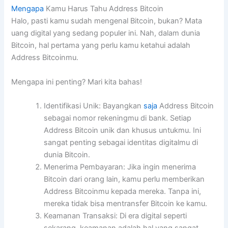
Mengapa
Kamu Harus Tahu Address Bitcoin
Halo, pasti kamu sudah mengenal Bitcoin, bukan? Mata
uang digital yang sedang populer ini. Nah, dalam dunia
Bitcoin, hal pertama yang perlu kamu ketahui adalah
Address Bitcoinmu.
Mengapa ini penting? Mari kita bahas!
Identifikasi Unik: Bayangkan
saja
Address Bitcoin
sebagai nomor rekeningmu di bank. Setiap
Address Bitcoin unik dan khusus untukmu. Ini
sangat penting sebagai identitas digitalmu di
dunia Bitcoin.
Menerima Pembayaran: Jika ingin menerima
Bitcoin dari orang lain, kamu perlu memberikan
Address Bitcoinmu kepada mereka. Tanpa ini,
mereka tidak bisa mentransfer Bitcoin ke kamu.
Keamanan Transaksi: Di era digital seperti