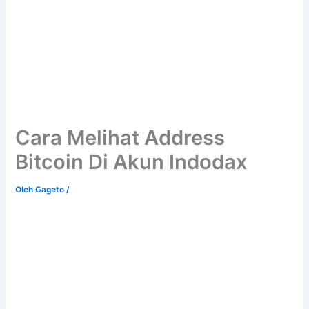
Cara Melihat Address
Bitcoin Di Akun Indodax
Oleh
Gageto
/