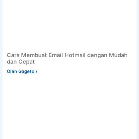
Cara Membuat Email Hotmail dengan Mudah
dan Cepat
Oleh
Gageto
/