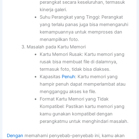
perangkat secara keseluruhan, termasuk
kinerja galeri.
Suhu Perangkat yang Tinggi: Perangkat
yang terlalu panas juga bisa memengaruhi
kemampuannya untuk memproses dan
menampilkan foto.
Masalah pada Kartu Memori
Kartu Memori Rusak: Kartu memori yang
rusak bisa membuat file di dalamnya,
termasuk foto, tidak bisa diakses.
Kapasitas
Penuh
: Kartu memori yang
hampir penuh dapat memperlambat atau
mengganggu akses ke file.
Format Kartu Memori yang Tidak
Kompatibel: Pastikan kartu memori yang
kamu gunakan kompatibel dengan
perangkatmu untuk menghindari masalah.
Dengan
memahami penyebab-penyebab ini, kamu akan