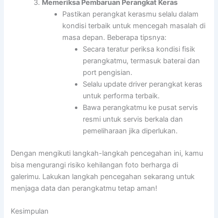
Memeriksa Pembaruan Perangkat Keras
Pastikan perangkat kerasmu selalu dalam
kondisi terbaik untuk mencegah masalah di
masa depan. Beberapa tipsnya:
Secara teratur periksa kondisi fisik
perangkatmu, termasuk baterai dan
port pengisian.
Selalu update driver perangkat keras
untuk performa terbaik.
Bawa perangkatmu ke pusat servis
resmi untuk servis berkala dan
pemeliharaan jika diperlukan.
Dengan mengikuti langkah-langkah pencegahan ini, kamu
bisa mengurangi risiko kehilangan foto berharga di
galerimu. Lakukan langkah pencegahan sekarang untuk
menjaga data dan perangkatmu tetap aman!
Kesimpulan