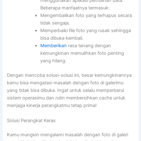
menggunakan aplikasi pemulihan data.
Beberapa manfaatnya termasuk:
Mengembalikan foto yang terhapus secara
tidak sengaja.
Memperbaiki file foto yang rusak sehingga
bisa dibuka kembali.
Memberikan
rasa tenang dengan
kemungkinan memulihkan foto penting
yang hilang.
Dengan mencoba solusi-solusi ini, besar kemungkinannya
kamu bisa mengatasi masalah dengan foto di galerimu
yang tidak bisa dibuka. Ingat untuk selalu memperbarui
sistem operasimu dan rutin membersihkan cache untuk
menjaga kinerja perangkatmu tetap prima!
Solusi Perangkat Keras
Kamu mungkin mengalami masalah dengan foto di galeri