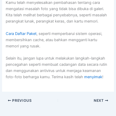
Kamu telah menyelesaikan pembahasan tentang cara
mengatasi masalah foto yang tidak bisa dibuka di galeri.
Kita telah melihat berbagai penyebabnya, seperti masalah
perangkat lunak, perangkat keras, dan kartu memori.
Cara Daftar Paket
, seperti memperbarui sistem operasi,
membersihkan cache, atau bahkan mengganti kartu
memori yang rusak.
Selain itu, jangan lupa untuk melakukan langkah-langkah
pencegahan seperti membuat cadangan data secara rutin
dan menggunakan antivirus untuk menjaga keamanan
foto-foto berharga kamu. Terima kasih telah
menyimak
!
PREVIOUS
NEXT