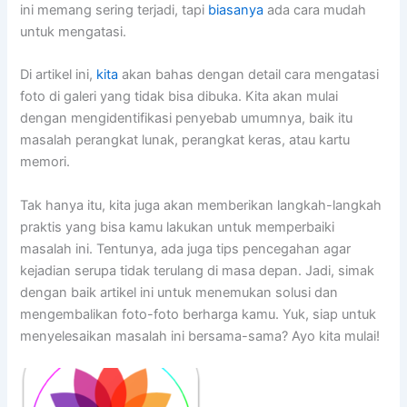
ini memang sering terjadi, tapi
biasanya
ada cara mudah
untuk mengatasi.
Di artikel ini,
kita
akan bahas dengan detail cara mengatasi
foto di galeri yang tidak bisa dibuka. Kita akan mulai
dengan mengidentifikasi penyebab umumnya, baik itu
masalah perangkat lunak, perangkat keras, atau kartu
memori.
Tak hanya itu, kita juga akan memberikan langkah-langkah
praktis yang bisa kamu lakukan untuk memperbaiki
masalah ini. Tentunya, ada juga tips pencegahan agar
kejadian serupa tidak terulang di masa depan. Jadi, simak
dengan baik artikel ini untuk menemukan solusi dan
mengembalikan foto-foto berharga kamu. Yuk, siap untuk
menyelesaikan masalah ini bersama-sama? Ayo kita mulai!