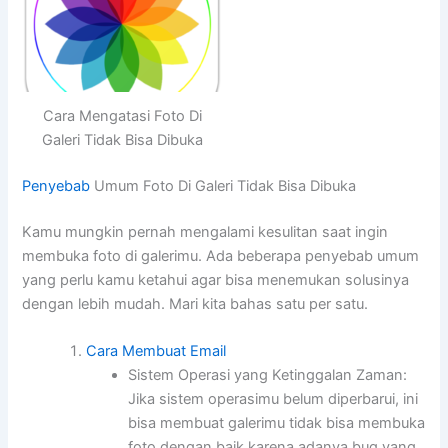
Cara Mengatasi Foto Di
Galeri Tidak Bisa Dibuka
Penyebab
Umum Foto Di Galeri Tidak Bisa Dibuka
Kamu mungkin pernah mengalami kesulitan saat ingin
membuka foto di galerimu. Ada beberapa penyebab umum
yang perlu kamu ketahui agar bisa menemukan solusinya
dengan lebih mudah. Mari kita bahas satu per satu.
Cara Membuat Email
Sistem Operasi yang Ketinggalan Zaman:
Jika sistem operasimu belum diperbarui, ini
bisa membuat galerimu tidak bisa membuka
foto dengan baik karena adanya bug yang