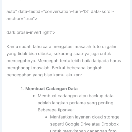
auto” data-testid=”conversation-turn-13″ data-scroll-
anchor=”true”>
dark:prose-invert light”>
Kamu sudah tahu cara mengatasi masalah foto di galeri
yang tidak bisa dibuka, sekarang saatnya juga untuk
mencegahnya. Mencegah tentu lebih baik daripada harus
menghadapi masalah. Berikut beberapa langkah
pencegahan yang bisa kamu lakukan:
Membuat Cadangan Data
Membuat cadangan atau backup data
adalah langkah pertama yang penting.
Beberapa tipsnya:
Manfaatkan layanan cloud storage
seperti Google Drive atau Dropbox
untuk menyimpan cadangan foto.