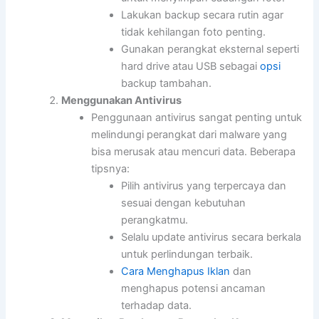
Lakukan backup secara rutin agar
tidak kehilangan foto penting.
Gunakan perangkat eksternal seperti
hard drive atau USB sebagai
opsi
backup tambahan.
Menggunakan Antivirus
Penggunaan antivirus sangat penting untuk
melindungi perangkat dari malware yang
bisa merusak atau mencuri data. Beberapa
tipsnya:
Pilih antivirus yang terpercaya dan
sesuai dengan kebutuhan
perangkatmu.
Selalu update antivirus secara berkala
untuk perlindungan terbaik.
Cara Menghapus Iklan
dan
menghapus potensi ancaman
terhadap data.