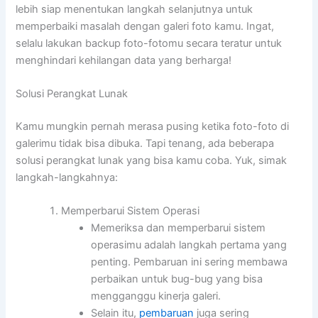
lebih siap menentukan langkah selanjutnya untuk
memperbaiki masalah dengan galeri foto kamu. Ingat,
selalu lakukan backup foto-fotomu secara teratur untuk
menghindari kehilangan data yang berharga!
Solusi Perangkat Lunak
Kamu mungkin pernah merasa pusing ketika foto-foto di
galerimu tidak bisa dibuka. Tapi tenang, ada beberapa
solusi perangkat lunak yang bisa kamu coba. Yuk, simak
langkah-langkahnya:
Memperbarui Sistem Operasi
Memeriksa dan memperbarui sistem
operasimu adalah langkah pertama yang
penting. Pembaruan ini sering membawa
perbaikan untuk bug-bug yang bisa
mengganggu kinerja galeri.
Selain itu,
pembaruan
juga sering