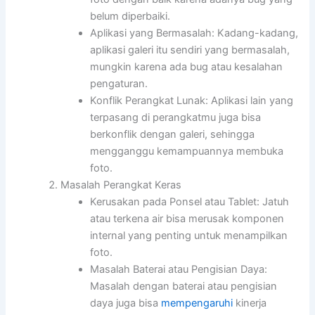
belum diperbaiki.
Aplikasi yang Bermasalah: Kadang-kadang,
aplikasi galeri itu sendiri yang bermasalah,
mungkin karena ada bug atau kesalahan
pengaturan.
Konflik Perangkat Lunak: Aplikasi lain yang
terpasang di perangkatmu juga bisa
berkonflik dengan galeri, sehingga
mengganggu kemampuannya membuka
foto.
Masalah Perangkat Keras
Kerusakan pada Ponsel atau Tablet: Jatuh
atau terkena air bisa merusak komponen
internal yang penting untuk menampilkan
foto.
Masalah Baterai atau Pengisian Daya:
Masalah dengan baterai atau pengisian
daya juga bisa
mempengaruhi
kinerja