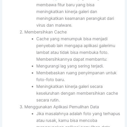
membawa fitur baru yang bisa
meningkatkan kinerja galeri dan
meningkatkan keamanan perangkat dari
virus dan malware.
Membersihkan Cache
Cache yang menumpuk bisa menjadi
penyebab lain mengapa aplikasi galerimu
lambat atau tidak bisa membuka foto.
Membersihkannya dapat membantu:
Mengurangi lag yang sering terjadi.
Membebaskan ruang penyimpanan untuk
foto-foto baru.
Meningkatkan kinerja galeri secara
keseluruhan dengan membersihkan cache
secara rutin.
Menggunakan Aplikasi Pemulihan Data
Jika masalahnya adalah foto yang terhapus
atau rusak, kamu bisa mencoba