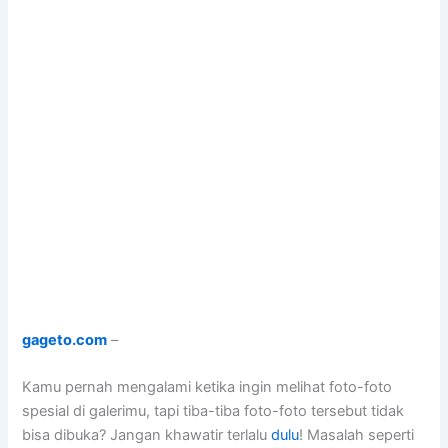
gageto.com
–
Kamu pernah mengalami ketika ingin melihat foto-foto
spesial di galerimu, tapi tiba-tiba foto-foto tersebut tidak
bisa dibuka? Jangan khawatir terlalu
dulu
! Masalah seperti