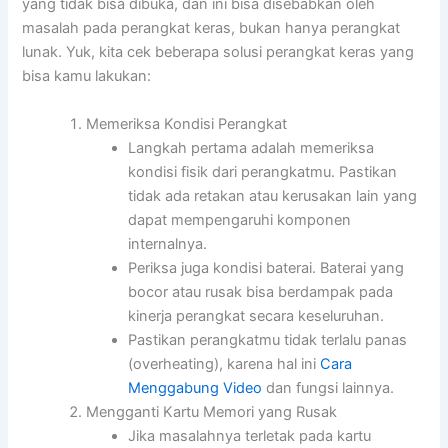
yang tidak bisa dibuka, dan ini bisa disebabkan oleh
masalah pada perangkat keras, bukan hanya perangkat
lunak. Yuk, kita cek beberapa solusi perangkat keras yang
bisa kamu lakukan:
Memeriksa Kondisi Perangkat
Langkah pertama adalah memeriksa
kondisi fisik dari perangkatmu. Pastikan
tidak ada retakan atau kerusakan lain yang
dapat mempengaruhi komponen
internalnya.
Periksa juga kondisi baterai. Baterai yang
bocor atau rusak bisa berdampak pada
kinerja perangkat secara keseluruhan.
Pastikan perangkatmu tidak terlalu panas
(overheating), karena hal ini
Cara
Menggabung Video
dan fungsi lainnya.
Mengganti Kartu Memori yang Rusak
Jika masalahnya terletak pada kartu