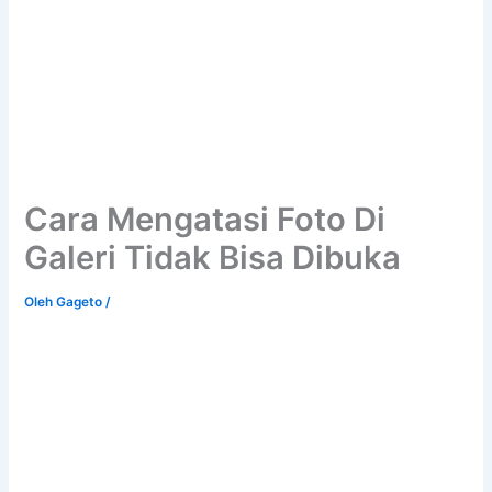
Cara Mengatasi Foto Di
Galeri Tidak Bisa Dibuka
Oleh
Gageto
/