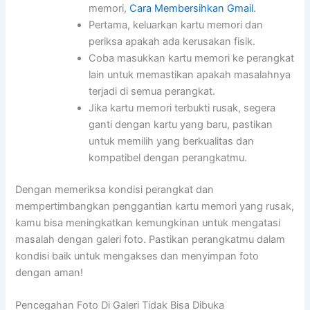
memori,
Cara Membersihkan Gmail
.
Pertama, keluarkan kartu memori dan
periksa apakah ada kerusakan fisik.
Coba masukkan kartu memori ke perangkat
lain untuk memastikan apakah masalahnya
terjadi di semua perangkat.
Jika kartu memori terbukti rusak, segera
ganti dengan kartu yang baru, pastikan
untuk memilih yang berkualitas dan
kompatibel dengan perangkatmu.
Dengan memeriksa kondisi perangkat dan
mempertimbangkan penggantian kartu memori yang rusak,
kamu bisa meningkatkan kemungkinan untuk mengatasi
masalah dengan galeri foto. Pastikan perangkatmu dalam
kondisi baik untuk mengakses dan menyimpan foto
dengan aman!
Pencegahan Foto Di Galeri Tidak Bisa Dibuka