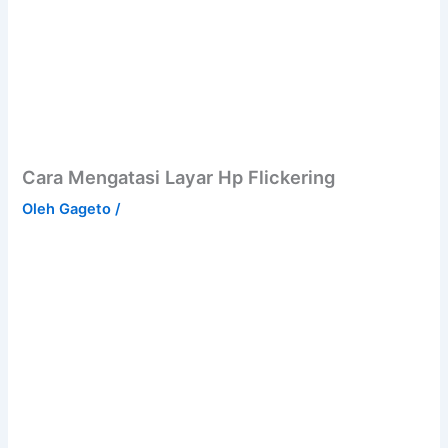
Cara Mengatasi Layar Hp Flickering
Oleh
Gageto
/