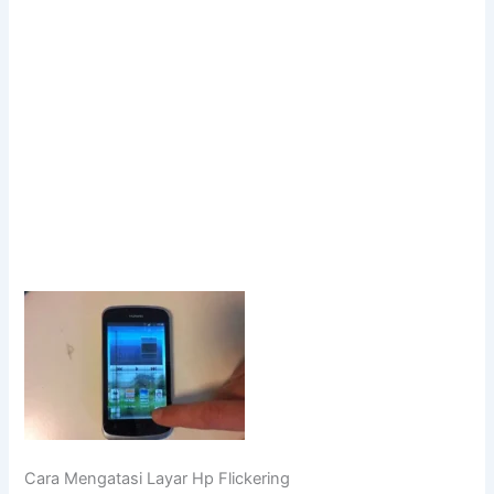
Cara Mengatasi Layar Hp Flickering