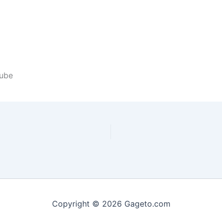
tube
Copyright © 2026 Gageto.com