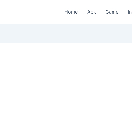
Home
Apk
Game
I