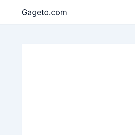
Lewati
Gageto.com
ke
konten