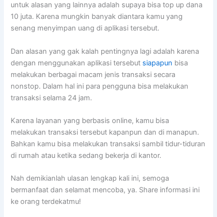
untuk alasan yang lainnya adalah supaya bisa top up dana
10 juta. Karena mungkin banyak diantara kamu yang
senang menyimpan uang di aplikasi tersebut.
Dan alasan yang gak kalah pentingnya lagi adalah karena
dengan menggunakan aplikasi tersebut
siapapun
bisa
melakukan berbagai macam jenis transaksi secara
nonstop. Dalam hal ini para pengguna bisa melakukan
transaksi selama 24 jam.
Karena layanan yang berbasis online, kamu bisa
melakukan transaksi tersebut kapanpun dan di manapun.
Bahkan kamu bisa melakukan transaksi sambil tidur-tiduran
di rumah atau ketika sedang bekerja di kantor.
Nah demikianlah ulasan lengkap kali ini, semoga
bermanfaat dan selamat mencoba, ya. Share informasi ini
ke orang terdekatmu!