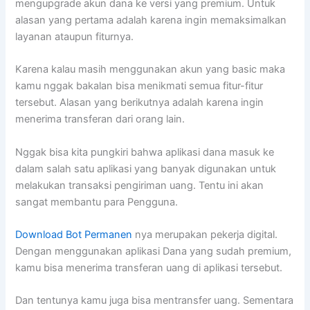
mengupgrade akun dana ke versi yang premium. Untuk
alasan yang pertama adalah karena ingin memaksimalkan
layanan ataupun fiturnya.
Karena kalau masih menggunakan akun yang basic maka
kamu nggak bakalan bisa menikmati semua fitur-fitur
tersebut. Alasan yang berikutnya adalah karena ingin
menerima transferan dari orang lain.
Nggak bisa kita pungkiri bahwa aplikasi dana masuk ke
dalam salah satu aplikasi yang banyak digunakan untuk
melakukan transaksi pengiriman uang. Tentu ini akan
sangat membantu para Pengguna.
Download Bot Permanen
nya merupakan pekerja digital.
Dengan menggunakan aplikasi Dana yang sudah premium,
kamu bisa menerima transferan uang di aplikasi tersebut.
Dan tentunya kamu juga bisa mentransfer uang. Sementara