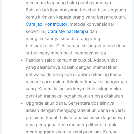
menerima langsung bukti pembayarannya.
Bahkan bukti pembayaran tersebut bisa langsung
kamu kirimkan kepada orang yang bersangkutan.
Cara jadi Kontributor
metode konvensional
seperti ini,
Cara Melihat Berapa
dan
mengirimkannya kepada orang yang
bersangkutan. Oleh karena itu jangan pernah lupa
untuk menyimpan bukti pembayaran ya
Pastikan saldo kamu mencukupi. Adapun tips
yang selanjutnya adalah dengan memastikan
bahwa saldo yang ada di dalam rekening kamu
mencukupi untuk melakukan transaksi pengiriman
uang. Karena kalau saldonya tidak cukup maka
perintah transaksi nggak bakalan bisa dilakukan
Upgrade akun dana. Sementara tips lainnya
adalah dengan mengupgrade akun dana ke versi
premium. Sudah bukan rahasia umum lagi bahwa
para pengguna dana memang dituntut untuk
mengupgrade akun ke versi premium. Karena