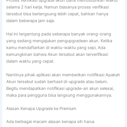
Proses verifikasi upgrade akun dana membutuhkan waktu
selama 2 hari kerja. Namun biasanya proses verifikasi
tersebut bisa berlangsung lebih cepat, bahkan hanya
dalam beberapa jam saja.
Hal ini tergantung pada seberapa banyak orang-orang
yang sedang mengajukan pengupgradean akun. Ketika
kamu mendaftarkan di waktu-waktu yang sepi, Ada
kemungkinan bahwa Akun tersebut akan terverifikasi
dalam waktu yang cepat.
Nantinya pihak aplikasi akan memberikan notifikasi Apakah
Akun tersebut sudah berhasil di-upgrade atau belum.
Begitu mendapatkan notifikasi upgrade-an akun selesai,
maka para pengguna bisa langsung menggunakannya.
Alasan Kenapa Upgrade ke Premium
Ada berbagai macam alasan kenapa sih harus