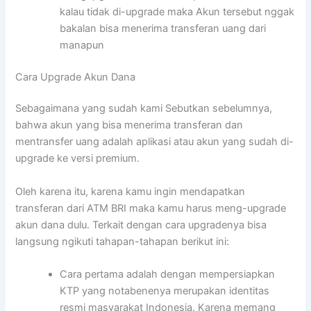
kalau tidak di-upgrade maka Akun tersebut nggak
bakalan bisa menerima transferan uang dari
manapun
Cara Upgrade Akun Dana
Sebagaimana yang sudah kami Sebutkan sebelumnya,
bahwa akun yang bisa menerima transferan dan
mentransfer uang adalah aplikasi atau akun yang sudah di-
upgrade ke versi premium.
Oleh karena itu, karena kamu ingin mendapatkan
transferan dari ATM BRI maka kamu harus meng-upgrade
akun dana dulu. Terkait dengan cara upgradenya bisa
langsung ngikuti tahapan-tahapan berikut ini:
Cara pertama adalah dengan mempersiapkan
KTP yang notabenenya merupakan identitas
resmi masyarakat Indonesia. Karena memang