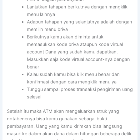
Lanjutkan tahapan berikutnya dengan mengklik
menu lainnya
Adapun tahapan yang selanjutnya adalah dengan
memilih menu briva
Berikutnya kamu akan diminta untuk
memasukkan kode briva ataupun kode virtual
account Dana yang sudah kamu dapatkan.
Masukkan saja kode virtual account-nya dengan
benar
Kalau sudah kamu bisa klik menu benar dan
konfirmasi dengan cara mengklik menu ya
Tunggu sampai proses transaksi pengiriman uang
selesai
Setelah itu maka ATM akan mengeluarkan struk yang
notabenenya bisa kamu gunakan sebagai bukti
pembayaran. Uang yang kamu kirimkan bisa langsung
masuk ke dalam akun dana dalam hitungan beberapa detik