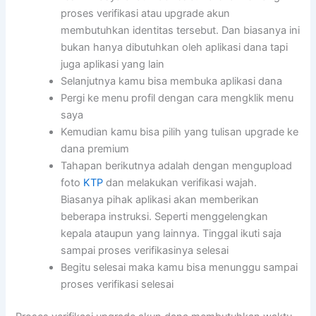
proses verifikasi atau upgrade akun
membutuhkan identitas tersebut. Dan biasanya ini
bukan hanya dibutuhkan oleh aplikasi dana tapi
juga aplikasi yang lain
Selanjutnya kamu bisa membuka aplikasi dana
Pergi ke menu profil dengan cara mengklik menu
saya
Kemudian kamu bisa pilih yang tulisan upgrade ke
dana premium
Tahapan berikutnya adalah dengan mengupload
foto
KTP
dan melakukan verifikasi wajah.
Biasanya pihak aplikasi akan memberikan
beberapa instruksi. Seperti menggelengkan
kepala ataupun yang lainnya. Tinggal ikuti saja
sampai proses verifikasinya selesai
Begitu selesai maka kamu bisa menunggu sampai
proses verifikasi selesai