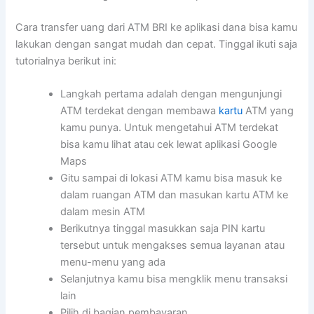
Cara transfer uang dari ATM BRI ke aplikasi dana bisa kamu
lakukan dengan sangat mudah dan cepat. Tinggal ikuti saja
tutorialnya berikut ini:
Langkah pertama adalah dengan mengunjungi
ATM terdekat dengan membawa
kartu
ATM yang
kamu punya. Untuk mengetahui ATM terdekat
bisa kamu lihat atau cek lewat aplikasi Google
Maps
Gitu sampai di lokasi ATM kamu bisa masuk ke
dalam ruangan ATM dan masukan kartu ATM ke
dalam mesin ATM
Berikutnya tinggal masukkan saja PIN kartu
tersebut untuk mengakses semua layanan atau
menu-menu yang ada
Selanjutnya kamu bisa mengklik menu transaksi
lain
Pilih di bagian pembayaran