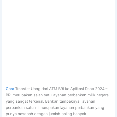
Cara
Transfer Uang dari ATM BRI ke Aplikasi Dana 2024 –
BRI merupakan salah satu layanan perbankan milik negara
yang sangat terkenal. Bahkan tampaknya, layanan
perbankan satu ini merupakan layanan perbankan yang
punya nasabah dengan jumlah paling banyak