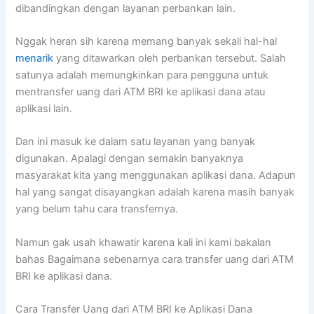
dibandingkan dengan layanan perbankan lain.
Nggak heran sih karena memang banyak sekali hal-hal
menarik
yang ditawarkan oleh perbankan tersebut. Salah
satunya adalah memungkinkan para pengguna untuk
mentransfer uang dari ATM BRI ke aplikasi dana atau
aplikasi lain.
Dan ini masuk ke dalam satu layanan yang banyak
digunakan. Apalagi dengan semakin banyaknya
masyarakat kita yang menggunakan aplikasi dana. Adapun
hal yang sangat disayangkan adalah karena masih banyak
yang belum tahu cara transfernya.
Namun gak usah khawatir karena kali ini kami bakalan
bahas Bagaimana sebenarnya cara transfer uang dari ATM
BRI ke aplikasi dana.
Cara Transfer Uang dari ATM BRI ke Aplikasi Dana