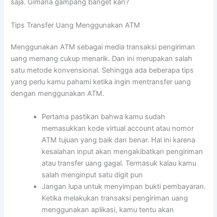
saja. Gimana gampang banget kan?
Tips Transfer Uang Menggunakan ATM
Menggunakan ATM sebagai media transaksi pengiriman
uang memang cukup menarik. Dan ini merupakan salah
satu metode konvensional. Sehingga ada beberapa tips
yang perlu kamu pahami ketika ingin mentransfer uang
dengan menggunakan ATM.
Pertama pastikan bahwa kamu sudah
memasukkan kode virtual account atau nomor
ATM tujuan yang baik dan benar. Hal ini karena
kesalahan input akan mengakibatkan pengiriman
atau transfer uang gagal. Termasuk kalau kamu
salah menginput satu digit pun
Jangan lupa untuk menyimpan bukti pembayaran.
Ketika melakukan transaksi pengiriman uang
menggunakan aplikasi, kamu tentu akan