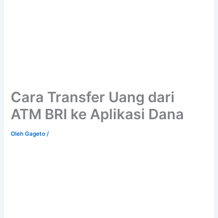
Cara Transfer Uang dari
ATM BRI ke Aplikasi Dana
Oleh
Gageto
/