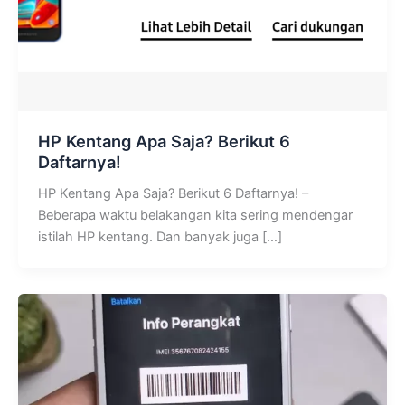
HP Kentang Apa Saja? Berikut 6
Daftarnya!
HP Kentang Apa Saja? Berikut 6 Daftarnya! –
Beberapa waktu belakangan kita sering mendengar
istilah HP kentang. Dan banyak juga […]