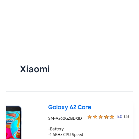
Xiaomi