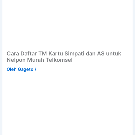
Cara Daftar TM Kartu Simpati dan AS untuk
Nelpon Murah Telkomsel
Oleh
Gageto
/