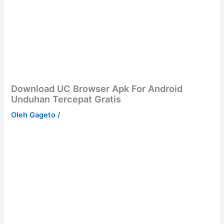
Download UC Browser Apk For Android
Unduhan Tercepat Gratis
Oleh
Gageto
/