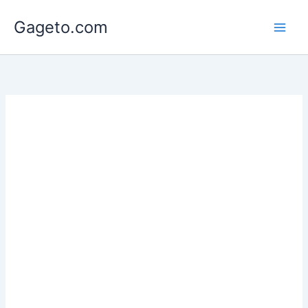
Lewati
Gageto.com
ke
konten