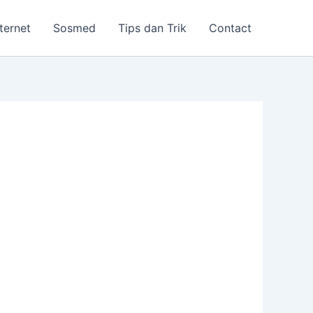
nternet
Sosmed
Tips dan Trik
Contact