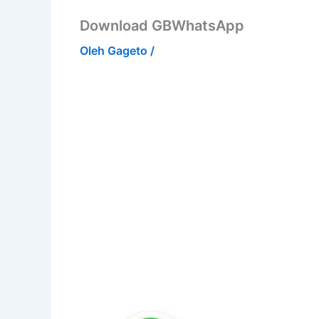
Download GBWhatsApp
Oleh
Gageto
/