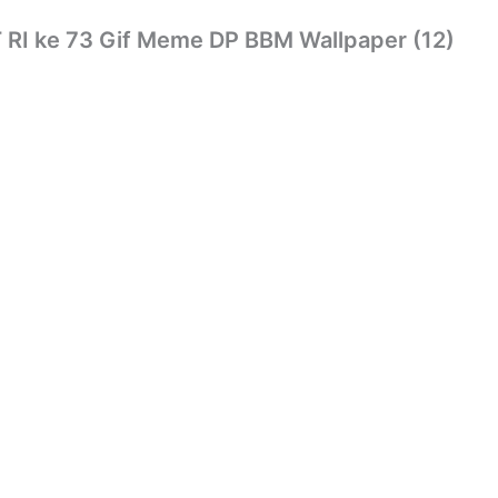
RI ke 73 Gif Meme DP BBM Wallpaper (12)