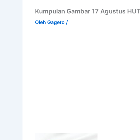
Kumpulan Gambar 17 Agustus HUT 
Oleh
Gageto
/