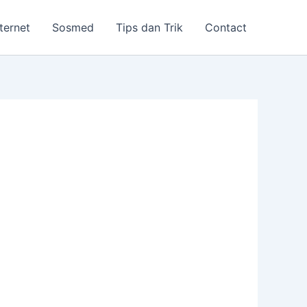
nternet
Sosmed
Tips dan Trik
Contact