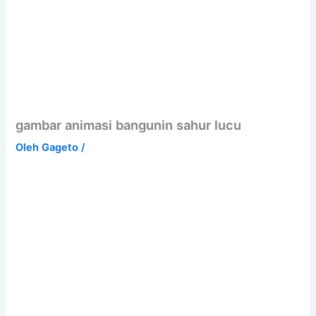
gambar animasi bangunin sahur lucu
Oleh
Gageto
/