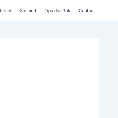
nternet
Sosmed
Tips dan Trik
Contact