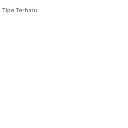
 Tipe Terbaru