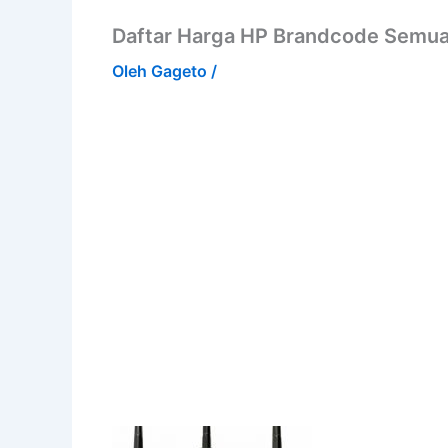
Daftar Harga HP Brandcode Semua
Oleh
Gageto
/