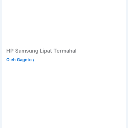
HP Samsung Lipat Termahal
Oleh
Gageto
/