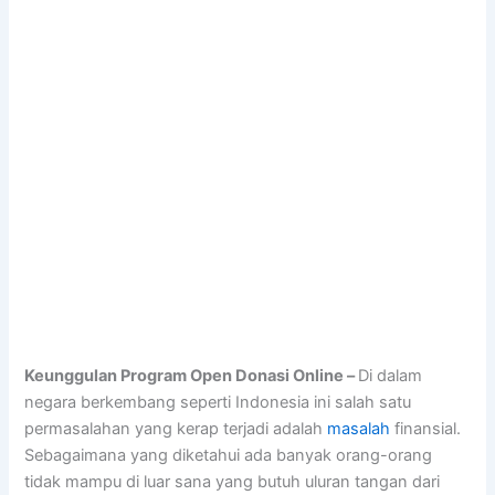
Keunggulan Program Open Donasi Online –
Di dalam
negara berkembang seperti Indonesia ini salah satu
permasalahan yang kerap terjadi adalah
masalah
finansial.
Sebagaimana yang diketahui ada banyak orang-orang
tidak mampu di luar sana yang butuh uluran tangan dari