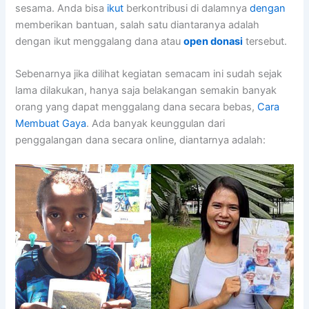
sesama. Anda bisa
ikut
berkontribusi di dalamnya
dengan
memberikan bantuan, salah satu diantaranya adalah
dengan ikut menggalang dana atau
open donasi
tersebut.
Sebenarnya jika dilihat kegiatan semacam ini sudah sejak
lama dilakukan, hanya saja belakangan semakin banyak
orang yang dapat menggalang dana secara bebas,
Cara
Membuat Gaya
. Ada banyak keunggulan dari
penggalangan dana secara online, diantarnya adalah: