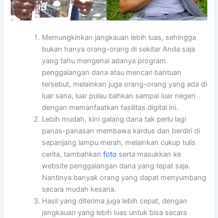
Memungkinkan jangkauan lebih luas, sehingga
bukan hanya orang-orang di sekitar Anda saja
yang tahu mengenai adanya program
penggalangan dana atau mencari bantuan
tersebut, melainkan juga orang-orang yang ada di
luar sana, luar pulau bahkan sampai luar negeri
dengan memanfaatkan fasilitas digital ini.
Lebih mudah, kini galang dana tak perlu lagi
panas-panasan membawa kardus dan berdiri di
sepanjang lampu merah, melainkan cukup tulis
cerita, tambahkan
foto
serta masukkan ke
website penggalangan dana yang tepat saja.
Nantinya banyak orang yang dapat menyumbang
secara mudah kesana.
Hasil yang diterima juga lebih cepat, dengan
jangkauan yang lebih luas untuk bisa secara