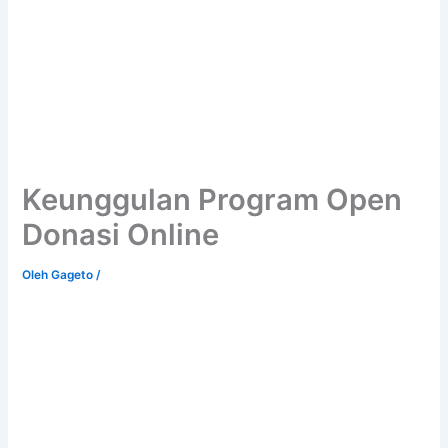
Keunggulan Program Open
Donasi Online
Oleh
Gageto
/