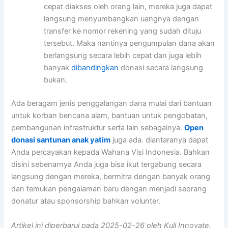
cepat diakses oleh orang lain, mereka juga dapat
langsung menyumbangkan uangnya dengan
transfer ke nomor rekening yang sudah dituju
tersebut. Maka nantinya pengumpulan dana akan
berlangsung secara lebih cepat dan juga lebih
banyak
dibandingkan
donasi secara langsung
bukan.
Ada beragam jenis penggalangan dana mulai dari bantuan
untuk korban bencana alam, bantuan untuk pengobatan,
pembangunan infrastruktur serta lain sebagainya.
Open
donasi santunan anak yatim
juga ada. diantaranya dapat
Anda percayakan kepada Wahana Visi Indonesia. Bahkan
disini sebenarnya Anda juga bisa ikut tergabung secara
langsung dengan mereka, bermitra dengan banyak orang
dan temukan pengalaman baru dengan menjadi seorang
donatur atau sponsorship bahkan volunter.
Artikel ini diperbarui pada 2025-02-26 oleh Kuli Innovate.