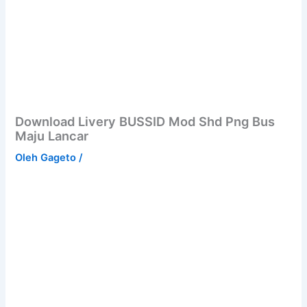
Download Livery BUSSID Mod Shd Png Bus
Maju Lancar
Oleh
Gageto
/