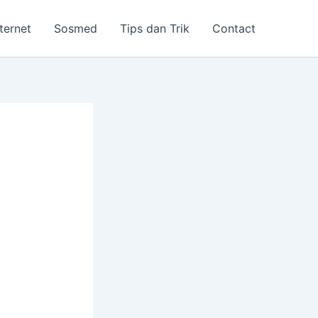
nternet
Sosmed
Tips dan Trik
Contact