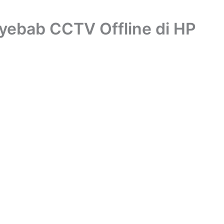
yebab CCTV Offline di HP