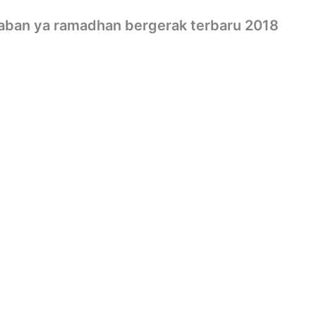
aban ya ramadhan bergerak terbaru 2018