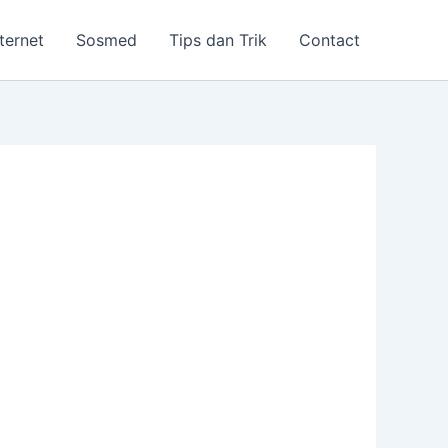
nternet
Sosmed
Tips dan Trik
Contact