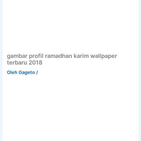
gambar profil ramadhan karim wallpaper
terbaru 2018
Oleh
Gageto
/