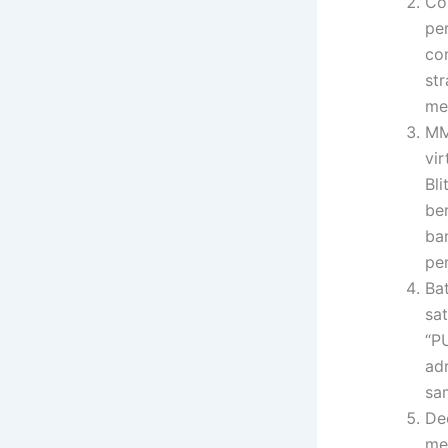
Co
pe
co
st
me
MM
vi
Bl
be
ba
pe
Ba
sa
“P
ad
sa
De
me