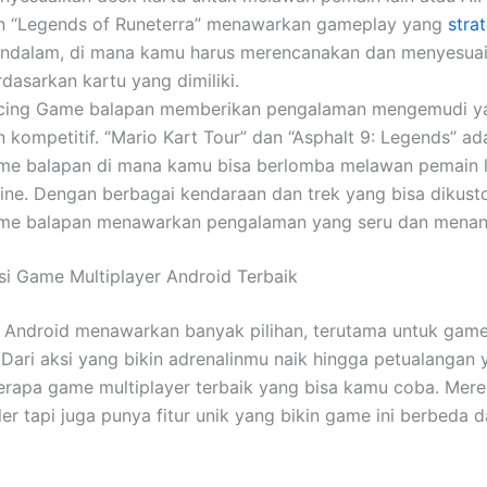
n “Legends of Runeterra” menawarkan gameplay yang
stra
ndalam, di mana kamu harus merencanakan dan menyesuaik
dasarkan kartu yang dimiliki.
cing Game balapan memberikan pengalaman mengemudi ya
n kompetitif. “Mario Kart Tour” dan “Asphalt 9: Legends” a
me balapan di mana kamu bisa berlomba melawan pemain l
line. Dengan berbagai kendaraan dan trek yang bisa dikust
me balapan menawarkan pengalaman yang seru dan menan
i Game Multiplayer Android Terbaik
 Android menawarkan banyak pilihan, terutama untuk gam
. Dari aksi yang bikin adrenalinmu naik hingga petualangan 
erapa game multiplayer terbaik yang bisa kamu coba. Mere
er tapi juga punya fitur unik yang bikin game ini berbeda d