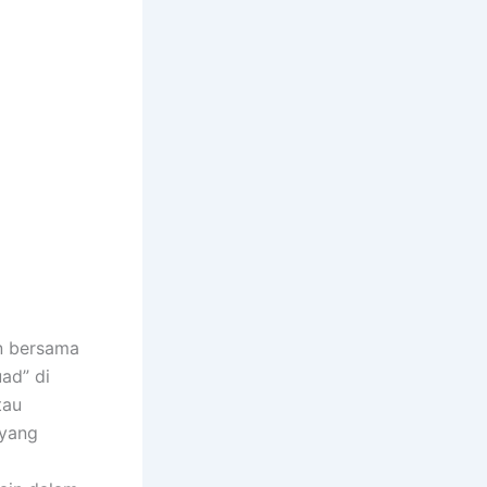
n bersama
ad” di
tau
 yang