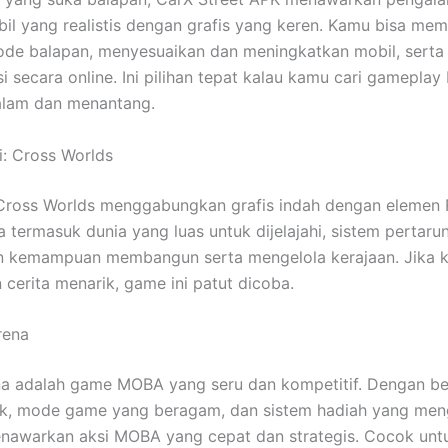
il yang realistis dengan grafis yang keren. Kamu bisa memi
de balapan, menyesuaikan dan meningkatkan mobil, serta
i secara online. Ini pilihan tepat kalau kamu cari gameplay
lam dan menantang.
i: Cross Worlds
 Cross Worlds menggabungkan grafis indah dengan elemen 
ya termasuk dunia yang luas untuk dijelajahi, sistem pertar
an kemampuan membangun serta mengelola kerajaan. Jika 
cerita menarik, game ini patut dicoba.
rena
na adalah game MOBA yang seru dan kompetitif. Dengan be
nik, mode game yang beragam, dan sistem hadiah yang men
enawarkan aksi MOBA yang cepat dan strategis. Cocok un