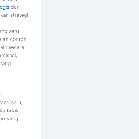
tegis
dan
an strategi
ng seru
dalah contoh
ain secara
omisasi,
tang.
e
yang seru,
ka tidak
ari yang