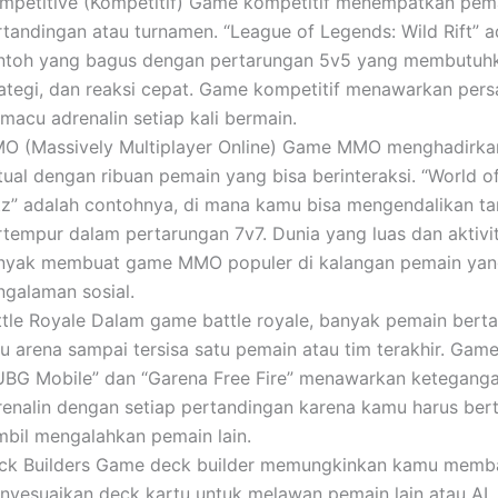
mpetitive (Kompetitif) Game kompetitif menempatkan pem
rtandingan atau turnamen. “League of Legends: Wild Rift” a
ntoh yang bagus dengan pertarungan 5v5 yang membutuhka
rategi, dan reaksi cepat. Game kompetitif menawarkan per
macu adrenalin setiap kali bermain.
O (Massively Multiplayer Online) Game MMO menghadirka
rtual dengan ribuan pemain yang bisa berinteraksi. “World o
itz” adalah contohnya, di mana kamu bisa mengendalikan t
rtempur dalam pertarungan 7v7. Dunia yang luas dan aktivi
nyak membuat game MMO populer di kalangan pemain yan
ngalaman sosial.
ttle Royale Dalam game battle royale, banyak pemain bert
tu arena sampai tersisa satu pemain atau tim terakhir. Game
UBG Mobile” dan “Garena Free Fire” menawarkan ketegang
renalin dengan setiap pertandingan karena kamu harus ber
mbil mengalahkan pemain lain.
ck Builders Game deck builder memungkinkan kamu memb
nyesuaikan deck kartu untuk melawan pemain lain atau AI.