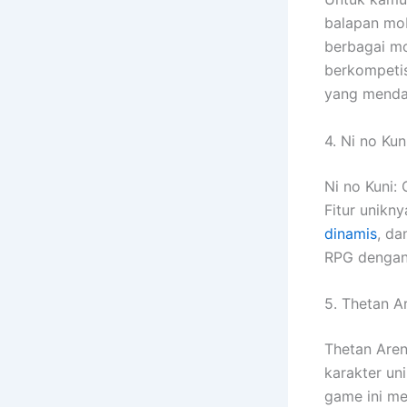
balapan mob
berbagai mo
berkompetis
yang menda
4. Ni no Kun
Ni no Kuni:
Fitur unikn
dinamis
, d
RPG dengan 
5. Thetan A
Thetan Are
karakter u
game ini m