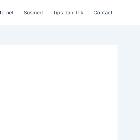
nternet
Sosmed
Tips dan Trik
Contact