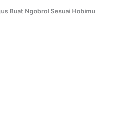
gus Buat Ngobrol Sesuai Hobimu