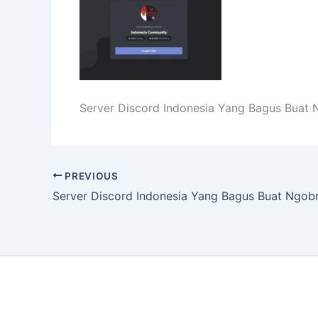
Server Discord Indonesia Yang Bagus Buat 
PREVIOUS