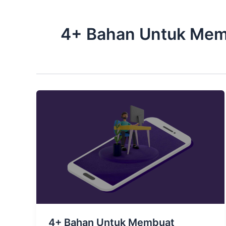
4+ Bahan Untuk Me
4+ Bahan Untuk Membuat