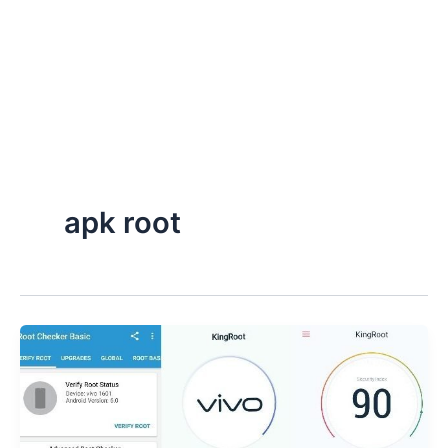
apk root