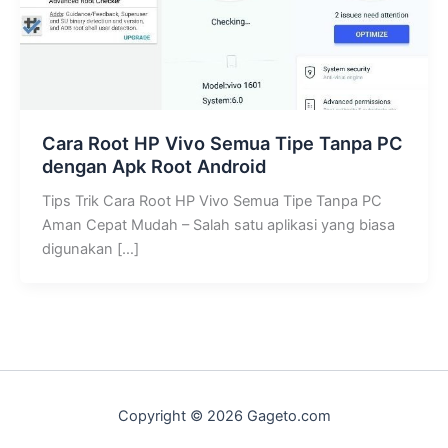
Cara Root HP Vivo Semua Tipe Tanpa PC
dengan Apk Root Android
Tips Trik Cara Root HP Vivo Semua Tipe Tanpa PC
Aman Cepat Mudah – Salah satu aplikasi yang biasa
digunakan […]
Copyright © 2026 Gageto.com