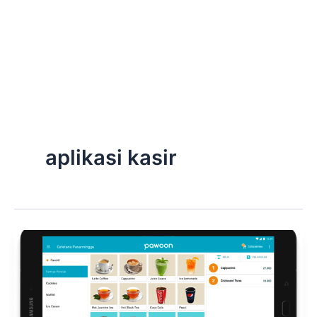
aplikasi kasir