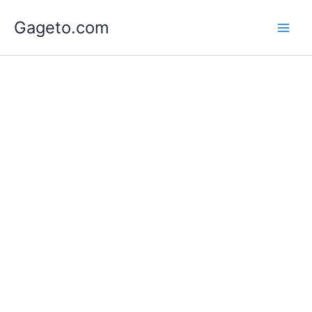
Lewati
Gageto.com
ke
konten