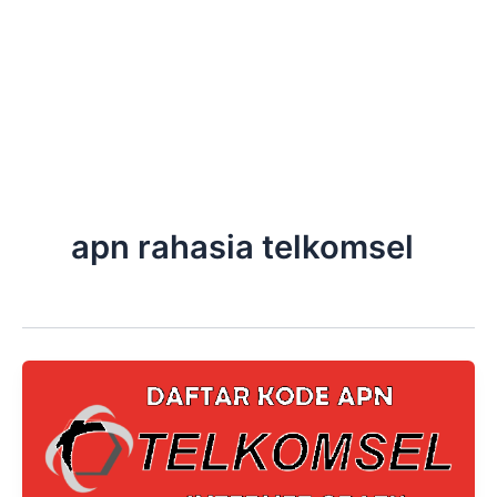
apn rahasia telkomsel