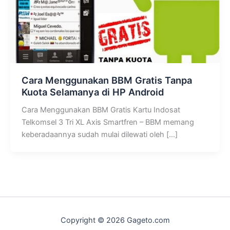
Cara Menggunakan BBM Gratis Tanpa
Kuota Selamanya di HP Android
Cara Menggunakan BBM Gratis Kartu Indosat
Telkomsel 3 Tri XL Axis Smartfren – BBM memang
keberadaannya sudah mulai dilewati oleh […]
Copyright © 2026 Gageto.com