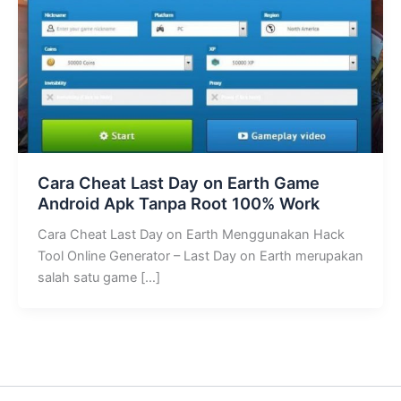
Cara Cheat Last Day on Earth Game
Android Apk Tanpa Root 100% Work
Cara Cheat Last Day on Earth Menggunakan Hack
Tool Online Generator – Last Day on Earth merupakan
salah satu game […]