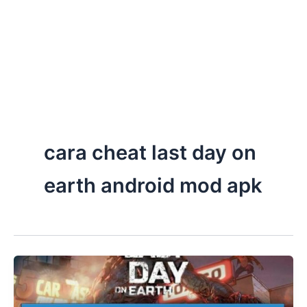
cara cheat last day on
earth android mod apk