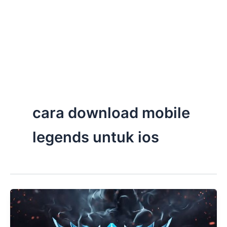
cara download mobile
legends untuk ios