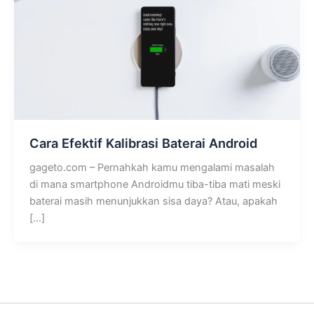
Cara Efektif Kalibrasi Baterai Android
gageto.com – Pernahkah kamu mengalami masalah
di mana smartphone Androidmu tiba-tiba mati meski
baterai masih menunjukkan sisa daya? Atau, apakah
[…]