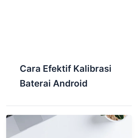
Cara Efektif Kalibrasi
Baterai Android