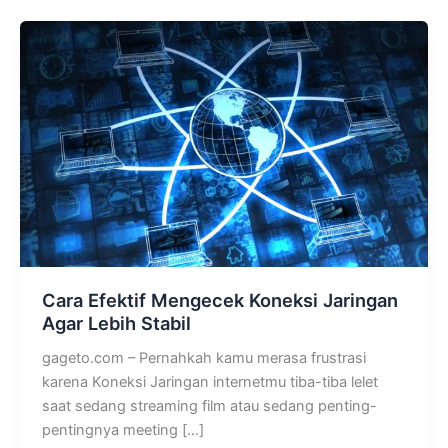
Cara Efektif Mengecek Koneksi Jaringan
Agar Lebih Stabil
gageto.com – Pernahkah kamu merasa frustrasi
karena Koneksi Jaringan internetmu tiba-tiba lelet
saat sedang streaming film atau sedang penting-
pentingnya meeting […]