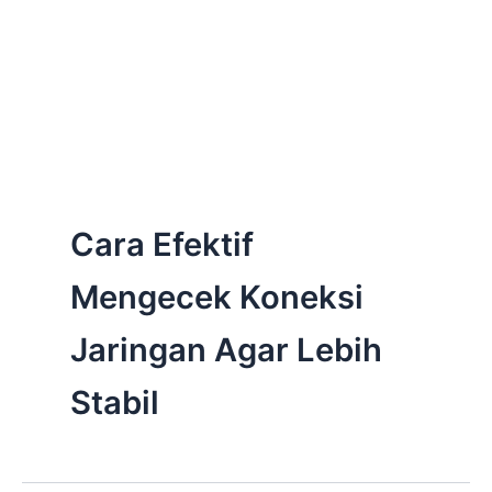
Cara Efektif
Mengecek Koneksi
Jaringan Agar Lebih
Stabil