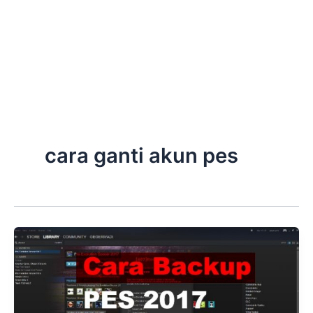
cara ganti akun pes