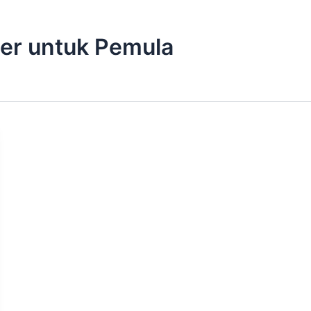
ter untuk Pemula