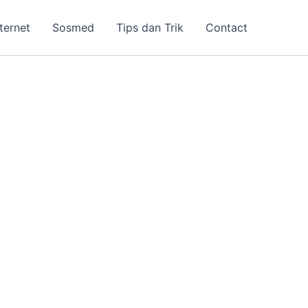
nternet
Sosmed
Tips dan Trik
Contact