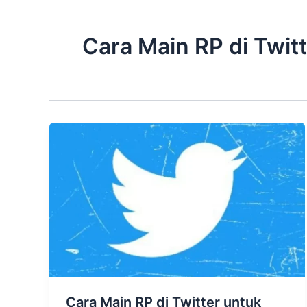
Cara Main RP di Twit
Cara Main RP di Twitter untuk