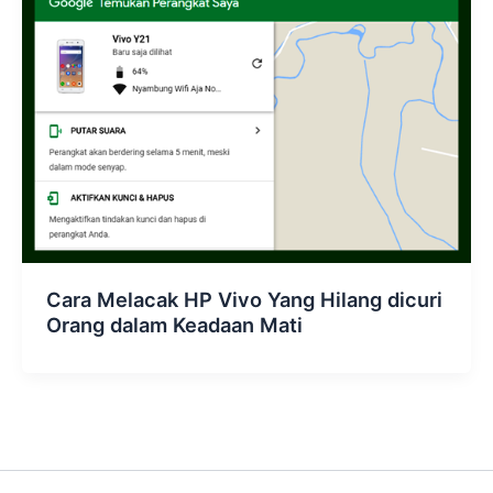
Cara Melacak HP Vivo Yang Hilang dicuri
Orang dalam Keadaan Mati