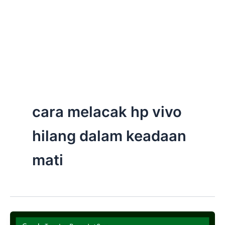
cara melacak hp vivo
hilang dalam keadaan
mati