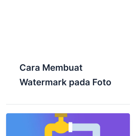
Cara Membuat
Watermark pada Foto