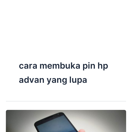
cara membuka pin hp
advan yang lupa