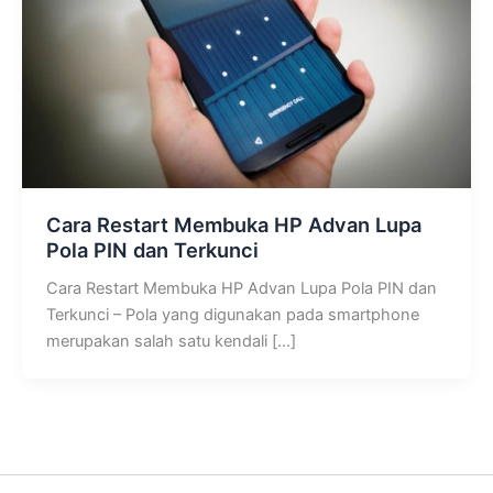
Cara Restart Membuka HP Advan Lupa
Pola PIN dan Terkunci
Cara Restart Membuka HP Advan Lupa Pola PIN dan
Terkunci – Pola yang digunakan pada smartphone
merupakan salah satu kendali […]