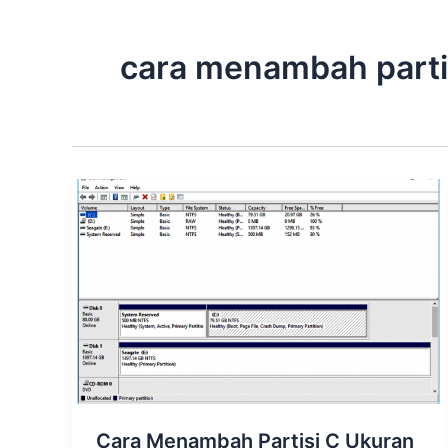
cara menambah parti
Cara Menambah Partisi C Ukuran