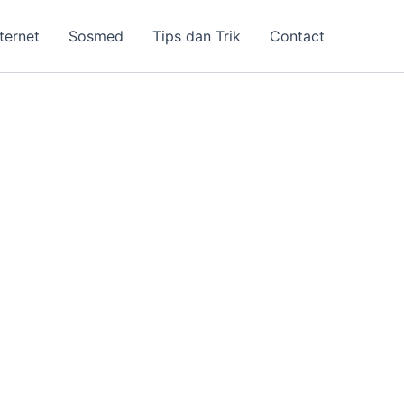
nternet
Sosmed
Tips dan Trik
Contact