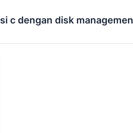
si c dengan disk managemen