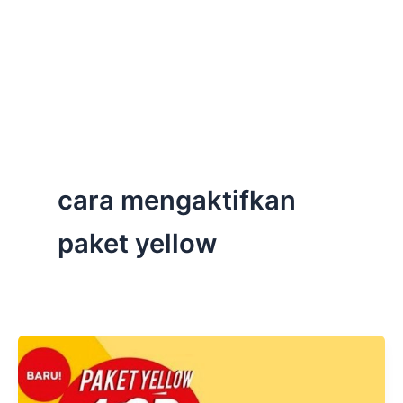
cara mengaktifkan
paket yellow