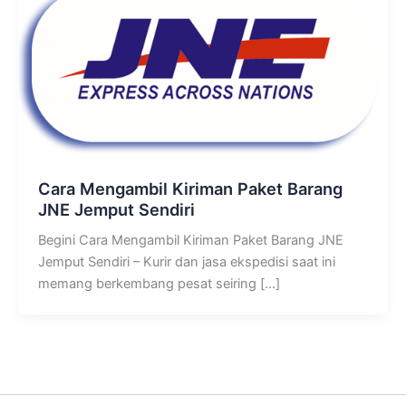
Cara Mengambil Kiriman Paket Barang
JNE Jemput Sendiri
Begini Cara Mengambil Kiriman Paket Barang JNE
Jemput Sendiri – Kurir dan jasa ekspedisi saat ini
memang berkembang pesat seiring […]