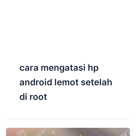
cara mengatasi hp
android lemot setelah
di root