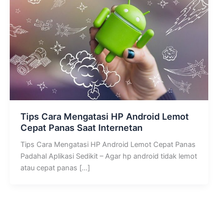
Tips Cara Mengatasi HP Android Lemot
Cepat Panas Saat Internetan
Tips Cara Mengatasi HP Android Lemot Cepat Panas
Padahal Aplikasi Sedikit – Agar hp android tidak lemot
atau cepat panas […]