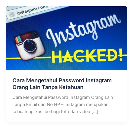
Cara Mengetahui Password Instagram
Orang Lain Tanpa Ketahuan
Cara Mengetahui Password Instagram Orang Lain
Tanpa Email dan No HP – Instagram merupakan
sebuah aplikasi berbagi foto dan video […]