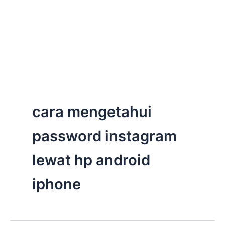
cara mengetahui
password instagram
lewat hp android
iphone